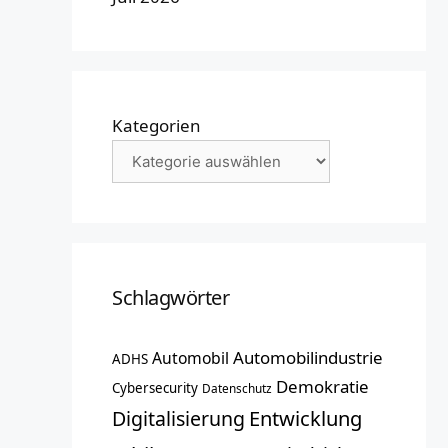
Kategorien
Schlagwörter
Automobilindustrie
Automobil
ADHS
Demokratie
Cybersecurity
Datenschutz
Entwicklung
Digitalisierung