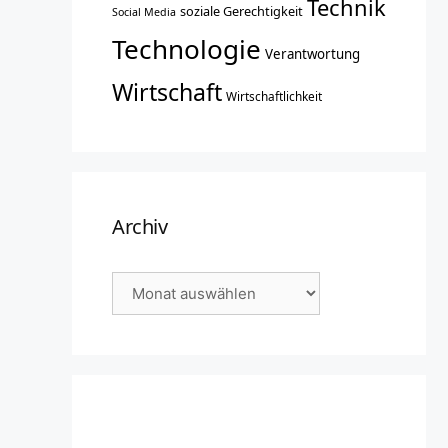
Technik
soziale Gerechtigkeit
Social Media
Technologie
Verantwortung
Wirtschaft
Wirtschaftlichkeit
Archiv
Archiv