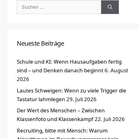
Suchen
nach:
Neueste Beiträge
Schule und KI: Wenn Hausaufgaben fertig
sind – und Denken danach beginnt
6. August
2026
Lautes Schweigen: Wenn zu viele Trigger die
Tastatur lahmlegen
29. Juli 2026
Der Wert des Menschen – Zwischen
Klassenfoto und Klassenkampf
22. Juli 2026
Recruiting, bitte mit Mensch: Warum