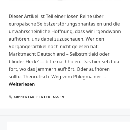
Dieser Artikel ist Teil einer losen Reihe über
europäische Selbstzerstörungsphantasien und die
unwahrscheinliche Hoffnung, dass wir irgendwann
aufhören, uns dabei zuzuschauen. Wer den
Vorgängerartikel noch nicht gelesen hat:
Marktmacht Deutschland – Selbstmitleid oder
blinder Fleck? — bitte nachholen. Das hier setzt da
fort, wo das Jammern aufhört. Oder aufhören
sollte. Theoretisch. Weg vom Phlegma der …
Weiterlesen
KOMMENTAR HINTERLASSEN