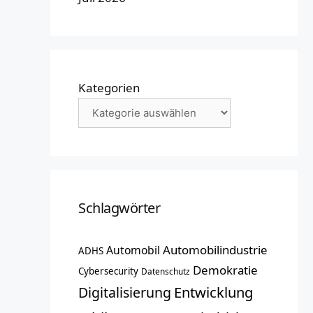
Kategorien
Schlagwörter
Automobilindustrie
Automobil
ADHS
Demokratie
Cybersecurity
Datenschutz
Entwicklung
Digitalisierung