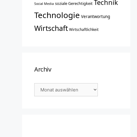
Technik
soziale Gerechtigkeit
Social Media
Technologie
Verantwortung
Wirtschaft
Wirtschaftlichkeit
Archiv
Archiv