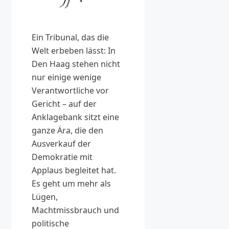
Ein Tribunal, das die
Welt erbeben lässt: In
Den Haag stehen nicht
nur einige wenige
Verantwortliche vor
Gericht – auf der
Anklagebank sitzt eine
ganze Ära, die den
Ausverkauf der
Demokratie mit
Applaus begleitet hat.
Es geht um mehr als
Lügen,
Machtmissbrauch und
politische