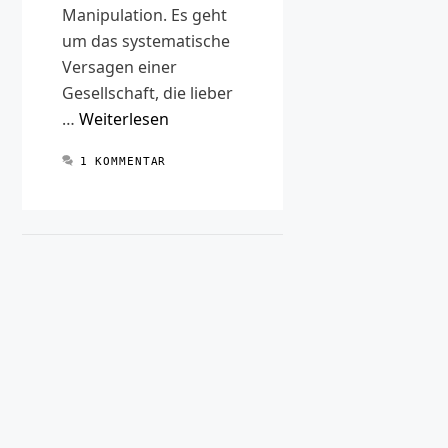
Manipulation. Es geht
um das systematische
Versagen einer
Gesellschaft, die lieber
…
Weiterlesen
1 KOMMENTAR