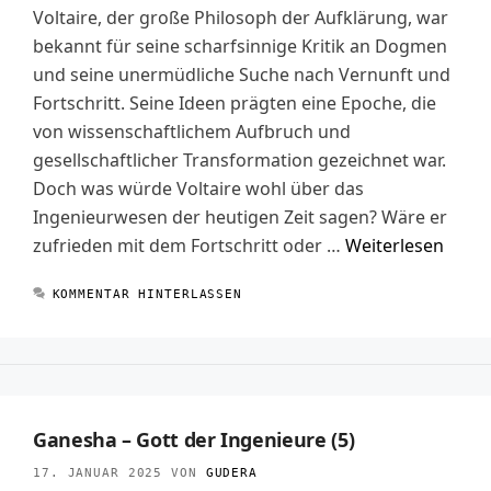
Voltaire, der große Philosoph der Aufklärung, war
bekannt für seine scharfsinnige Kritik an Dogmen
und seine unermüdliche Suche nach Vernunft und
Fortschritt. Seine Ideen prägten eine Epoche, die
von wissenschaftlichem Aufbruch und
gesellschaftlicher Transformation gezeichnet war.
Doch was würde Voltaire wohl über das
Ingenieurwesen der heutigen Zeit sagen? Wäre er
zufrieden mit dem Fortschritt oder …
Weiterlesen
KOMMENTAR HINTERLASSEN
Ganesha – Gott der Ingenieure (5)
17. JANUAR 2025
VON
GUDERA