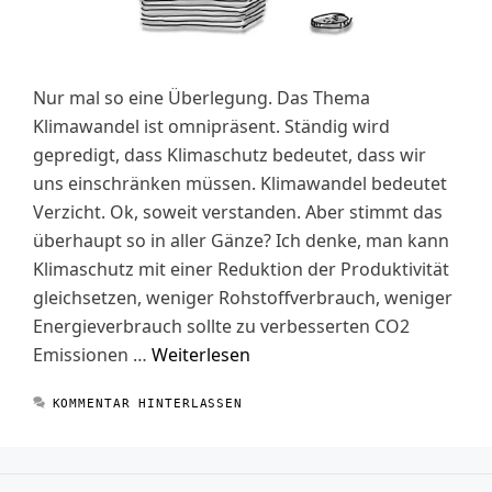
Nur mal so eine Überlegung. Das Thema
Klimawandel ist omnipräsent. Ständig wird
gepredigt, dass Klimaschutz bedeutet, dass wir
uns einschränken müssen. Klimawandel bedeutet
Verzicht. Ok, soweit verstanden. Aber stimmt das
überhaupt so in aller Gänze? Ich denke, man kann
Klimaschutz mit einer Reduktion der Produktivität
gleichsetzen, weniger Rohstoffverbrauch, weniger
Energieverbrauch sollte zu verbesserten CO2
Emissionen …
Weiterlesen
KOMMENTAR HINTERLASSEN