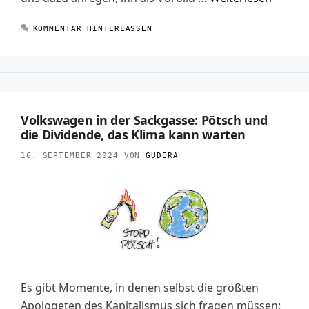
KOMMENTAR HINTERLASSEN
Volkswagen in der Sackgasse: Pötsch und
die Dividende, das Klima kann warten
16. SEPTEMBER 2024
VON
GUDERA
Es gibt Momente, in denen selbst die größten
Apologeten des Kapitalismus sich fragen müssen: