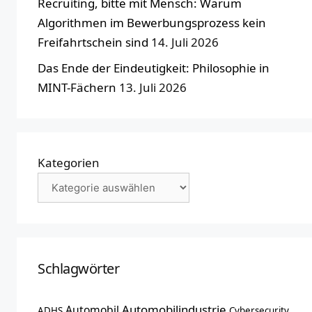
Recruiting, bitte mit Mensch: Warum
Algorithmen im Bewerbungsprozess kein
Freifahrtschein sind
14. Juli 2026
Das Ende der Eindeutigkeit: Philosophie in
MINT-Fächern
13. Juli 2026
Kategorien
Schlagwörter
Automobilindustrie
Automobil
ADHS
Cybersecurity