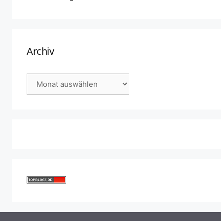
Archiv
Archiv