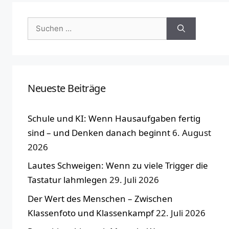
Suchen
nach:
Neueste Beiträge
Schule und KI: Wenn Hausaufgaben fertig
sind – und Denken danach beginnt
6. August
2026
Lautes Schweigen: Wenn zu viele Trigger die
Tastatur lahmlegen
29. Juli 2026
Der Wert des Menschen – Zwischen
Klassenfoto und Klassenkampf
22. Juli 2026