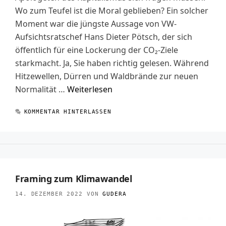
Wo zum Teufel ist die Moral geblieben? Ein solcher
Moment war die jüngste Aussage von VW-
Aufsichtsratschef Hans Dieter Pötsch, der sich
öffentlich für eine Lockerung der CO₂-Ziele
starkmacht. Ja, Sie haben richtig gelesen. Während
Hitzewellen, Dürren und Waldbrände zur neuen
Normalität …
Weiterlesen
KOMMENTAR HINTERLASSEN
Framing zum Klimawandel
14. DEZEMBER 2022
VON
GUDERA