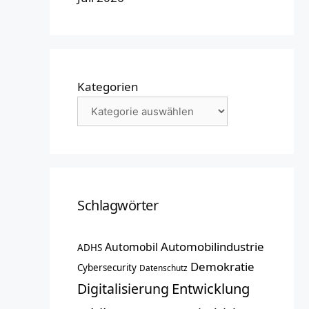
Kategorien
Schlagwörter
Automobilindustrie
Automobil
ADHS
Demokratie
Cybersecurity
Datenschutz
Entwicklung
Digitalisierung