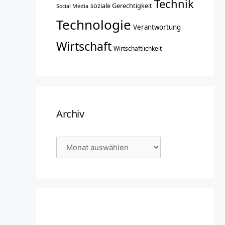
Technik
soziale Gerechtigkeit
Social Media
Technologie
Verantwortung
Wirtschaft
Wirtschaftlichkeit
Archiv
Archiv